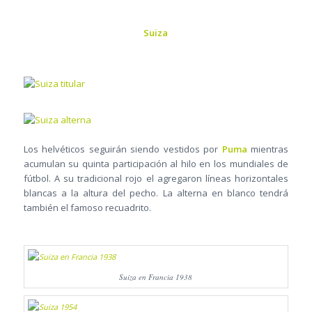
Suiza
Los helvéticos seguirán siendo vestidos por
Puma
mientras
acumulan su quinta participación al hilo en los mundiales de
fútbol. A su tradicional rojo el agregaron líneas horizontales
blancas a la altura del pecho. La alterna en blanco tendrá
también el famoso recuadrito.
Suiza en Francia 1938