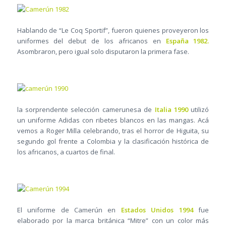
Hablando de “Le Coq Sportif”, fueron quienes proveyeron los
uniformes del debut de los africanos en
España 1982.
Asombraron, pero igual solo disputaron la primera fase.
la sorprendente selección camerunesa de
Italia 1990
utilizó
un uniforme Adidas con ribetes blancos en las mangas. Acá
vemos a Roger Milla celebrando, tras el horror de Higuita, su
segundo gol frente a Colombia y la clasificación histórica de
los africanos, a cuartos de final.
El uniforme de Camerún en
Estados Unidos 1994
fue
elaborado por la marca británica “Mitre” con un color más