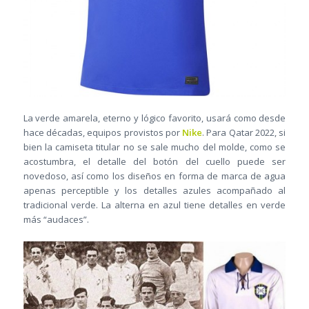
La verde amarela, eterno y lógico favorito, usará como desde
hace décadas, equipos provistos por
Nike
. Para Qatar 2022, si
bien la camiseta titular no se sale mucho del molde, como se
acostumbra, el detalle del botón del cuello puede ser
novedoso, así como los diseños en forma de marca de agua
apenas perceptible y los detalles azules acompañado al
tradicional verde. La alterna en azul tiene detalles en verde
más “audaces”.