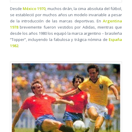
Desde
México 1970
, muchos dirán, la cima absoluta del fútbol,
se estableció por muchos años un modelo invariable a pesar
de la introducción de las marcas deportivas. En
Argentina
1978
brevemente fueron vestidos por Adidas, mientras que
desde los años 1980 los equipó la marca argentino – brasileña
“Topper”, incluyendo la fabulosa y trágica nómina de
España
1982
.