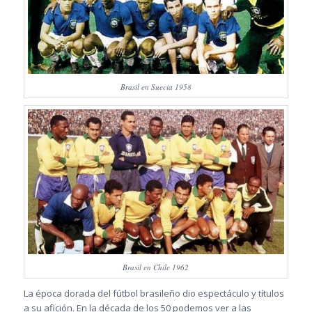
Brasil en Suecia 1958
Brasil en Chile 1962
La época dorada del fútbol brasileño dio espectáculo y títulos
a su afición. En la década de los 50 podemos ver a las