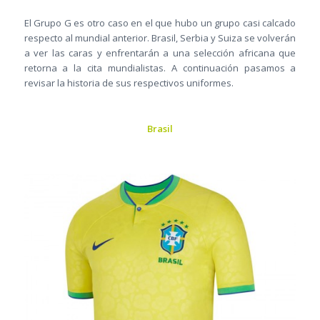
El Grupo G es otro caso en el que hubo un grupo casi calcado
respecto al mundial anterior. Brasil, Serbia y Suiza se volverán
a ver las caras y enfrentarán a una selección africana que
retorna a la cita mundialistas. A continuación pasamos a
revisar la historia de sus respectivos uniformes.
Brasil