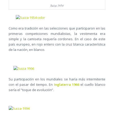
Suiza 1954
Como era tradición en las selecciones que participaron en las
primeras competiciones mundialistas, la vestimenta era
simple y la camiseta requería cordones. En el caso de este
país europeo, en rojo entero con la cruz blanca característica
de la nación, en blanco.
Su participación en los mundiales se haría más intermitente
con el pasar del tiempo. En
Inglaterra 1966
el cuello blanco
sería el “toque de evolución”.