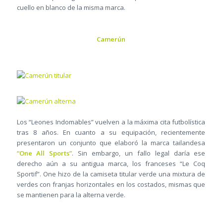
cuello en blanco de la misma marca.
Camerún
Los “Leones Indomables” vuelven a la máxima cita futbolística
tras 8 años. En cuanto a su equipación, recientemente
presentaron un conjunto que elaboró la marca tailandesa
“One All Sports”
. Sin embargo, un fallo legal daría ese
derecho aún a su antigua marca, los franceses “Le Coq
Sportif”. One hizo de la camiseta titular verde una mixtura de
verdes con franjas horizontales en los costados, mismas que
se mantienen para la alterna verde.