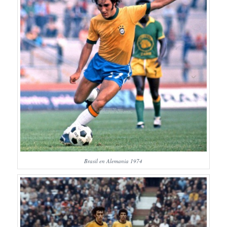
Brasil en Alemania 1974