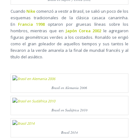
Cuando
Nike
comenzó a vestir a Brasil, se salió un poco de los
esquemas tradicionales de la clásica casaca canarinha.
En
Francia 1998
optaron por gruesas líneas sobre los
hombros, mientras que en
Japón Corea 2002
le agregaron
figuras geométricas verdes a los costados. Ronaldo se erigió
como el gran goleador de aquellos tiempos y sus tantos le
llevaron a la verde amarela a la final de mundial francés y al
título del asiático.
Brasil en Alemania 2006
Brasil en Sudáfrica 2010
Brasil 2014