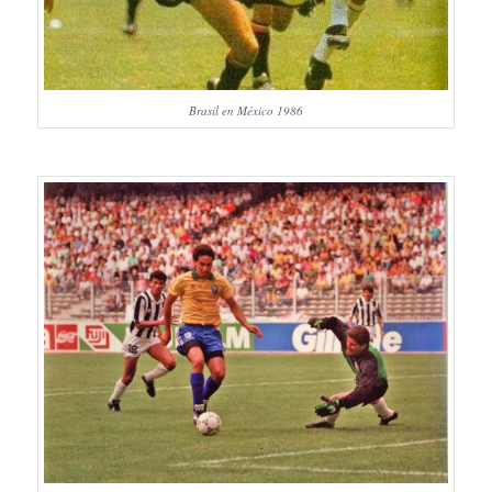
Brasil en México 1986