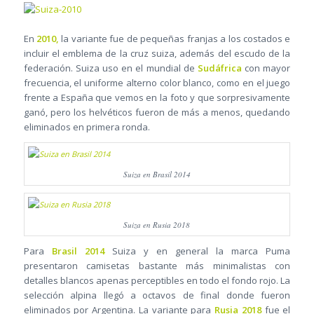
En
2010,
la variante fue de pequeñas franjas a los costados e
incluir el emblema de la cruz suiza, además del escudo de la
federación. Suiza uso en el mundial de
Sudáfrica
con mayor
frecuencia, el uniforme alterno color blanco, como en el juego
frente a España que vemos en la foto y que sorpresivamente
ganó, pero los helvéticos fueron de más a menos, quedando
eliminados en primera ronda.
Suiza en Brasil 2014
Suiza en Rusia 2018
Para
Brasil 2014
Suiza y en general la marca Puma
presentaron camisetas bastante más minimalistas con
detalles blancos apenas perceptibles en todo el fondo rojo. La
selección alpina llegó a octavos de final donde fueron
eliminados por Argentina. La variante para
Rusia 2018
fue el