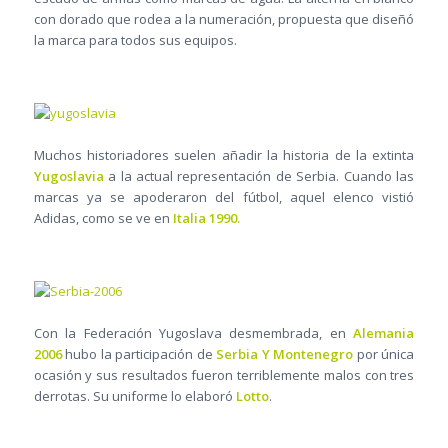
con dorado que rodea a la numeración, propuesta que diseñó
la marca para todos sus equipos.
Muchos historiadores suelen añadir la historia de la extinta
Yugoslavia
a la actual representación de Serbia. Cuando las
marcas ya se apoderaron del fútbol, aquel elenco vistió
Adidas, como se ve en
Italia 1990.
Con la Federación Yugoslava desmembrada, en
Alemania
2006
hubo la participación de
Serbia Y Montenegro
por única
ocasión y sus resultados fueron terriblemente malos con tres
derrotas. Su uniforme lo elaboró
Lotto
.