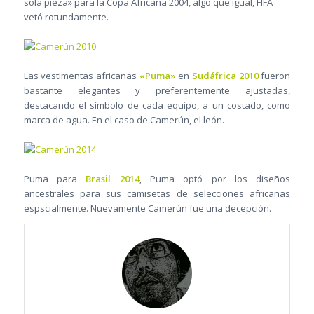
sola pieza» para la Copa Africana 2004, algo que igual, FIFA
vetó rotundamente.
Las vestimentas africanas
«Puma»
en
Sudáfrica 2010
fueron
bastante elegantes y preferentemente ajustadas,
destacando el símbolo de cada equipo, a un costado, como
marca de agua. En el caso de Camerún, el león.
Puma para
Brasil 2014
, Puma optó por los diseños
ancestrales para sus camisetas de selecciones africanas
espscialmente. Nuevamente Camerún fue una decepción.