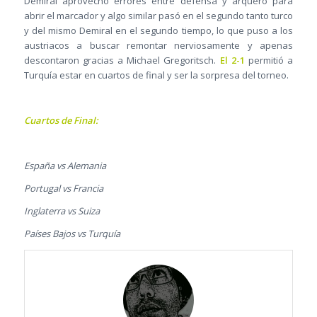
Demiral aprovechó errores entre defensa y arquero para
abrir el marcador y algo similar pasó en el segundo tanto turco
y del mismo Demiral en el segundo tiempo, lo que puso a los
austriacos a buscar remontar nerviosamente y apenas
descontaron gracias a Michael Gregoritsch.
El 2-1
permitió a
Turquía estar en cuartos de final y ser la sorpresa del torneo.
Cuartos de Final:
España vs Alemania
Portugal vs Francia
Inglaterra vs Suiza
Países Bajos vs Turquía