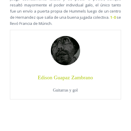
resaltó mayormente el poder individual galo, el único tanto
fue un envío a puerta propia de Hummels luego de un centro
de Hernandez que salía de una buena jugada colectiva.
1-0
se
llevó Francia de Múnich.
Edison Guapaz Zambrano
Guitarras y gol