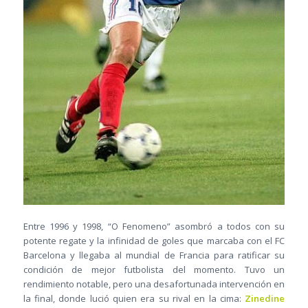
Entre 1996 y 1998, “O Fenomeno” asombró a todos con su
potente regate y la infinidad de goles que marcaba con el FC
Barcelona y llegaba al mundial de Francia para ratificar su
condición de mejor futbolista del momento. Tuvo un
rendimiento notable, pero una desafortunada intervención en
la final, donde lució quien era su rival en la cima:
Zinedine