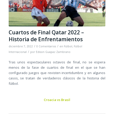
Cuartos de Final Qatar 2022 –
Historia de Enfrentamientos
/
/
diciembre 7, 2022
0 Comentarios
en
Fútbol
,
Fútbol
/
Internacional
por
Edison Guapaz Zambrano
Tras unos espectaculares octavos de final, no se espera
menos de la fase de cuartos de final en el que se han
configurado juegos que revisten incertidumbre y en algunos
casos, se tratan de verdaderos clásicos de la historia del
fútbol.
Croacia vs Brasil