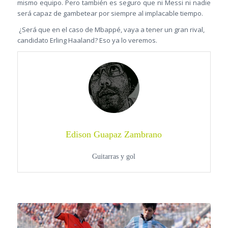
mismo equipo. Pero también es seguro que ni Messi ni nadie
será capaz de gambetear por siempre al implacable tiempo.
¿Será que en el caso de Mbappé, vaya a tener un gran rival,
candidato Erling Haaland? Eso ya lo veremos.
Edison Guapaz Zambrano
Guitarras y gol