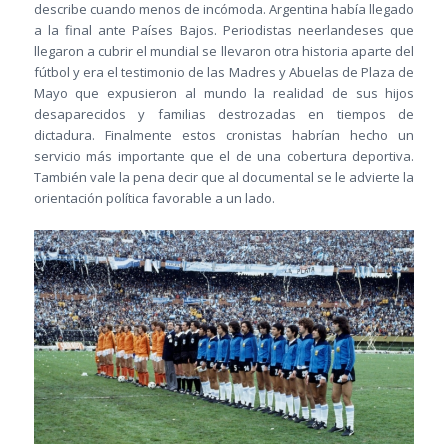
describe cuando menos de incómoda. Argentina había llegado
a la final ante Países Bajos. Periodistas neerlandeses que
llegaron a cubrir el mundial se llevaron otra historia aparte del
fútbol y era el testimonio de las Madres y Abuelas de Plaza de
Mayo que expusieron al mundo la realidad de sus hijos
desaparecidos y familias destrozadas en tiempos de
dictadura. Finalmente estos cronistas habrían hecho un
servicio más importante que el de una cobertura deportiva.
También vale la pena decir que al documental se le advierte la
orientación política favorable a un lado.