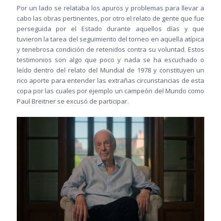
Por un lado se relataba los apuros y problemas para llevar a
cabo las obras pertinentes, por otro el relato de gente que fue
perseguida por el Estado durante aquellos días y que
tuvieron la tarea del seguimiento del torneo en aquella atípica
y tenebrosa condición de retenidos contra su voluntad. Estos
testimonios son algo que poco y nada se ha escuchado o
leído dentro del relato del Mundial de 1978 y constituyen un
rico aporte para entender las extrañas circunstancias de esta
copa por las cuales por ejemplo un campeón del Mundo como
Paul Breitner se excusó de participar.