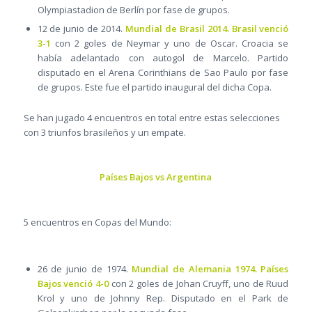
Olympiastadion de Berlín por fase de grupos.
12 de junio de 2014.
Mundial de Brasil 2014. Brasil venció
3-1
con 2 goles de Neymar y uno de Oscar. Croacia se
había adelantado con autogol de Marcelo. Partido
disputado en el Arena Corinthians de Sao Paulo por fase
de grupos. Este fue el partido inaugural del dicha Copa.
Se han jugado 4 encuentros en total entre estas selecciones
con 3 triunfos brasileños y un empate.
Países Bajos vs Argentina
5 encuentros en Copas del Mundo:
26 de junio de 1974.
Mundial de Alemania 1974. Países
Bajos venció 4-0
con 2 goles de Johan Cruyff, uno de Ruud
Krol y uno de Johnny Rep. Disputado en el Park de