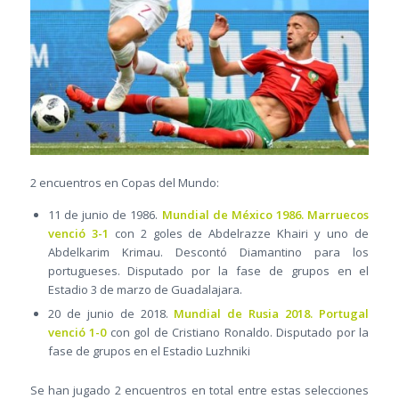
2 encuentros en Copas del Mundo:
11 de junio de 1986.
Mundial de México 1986. Marruecos
venció 3-1
con 2 goles de Abdelrazze Khairi y uno de
Abdelkarim Krimau. Descontó Diamantino para los
portugueses. Disputado por la fase de grupos en el
Estadio 3 de marzo de Guadalajara.
20 de junio de 2018.
Mundial de Rusia 2018. Portugal
venció 1-0
con gol de Cristiano Ronaldo. Disputado por la
fase de grupos en el Estadio Luzhniki
Se han jugado 2 encuentros en total entre estas selecciones