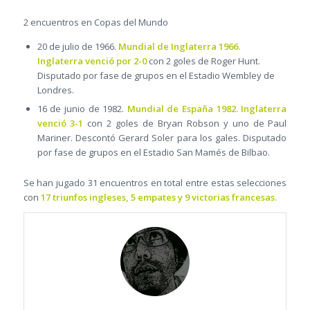
2 encuentros en Copas del Mundo
20 de julio de 1966.
Mundial de Inglaterra 1966.
Inglaterra venció por 2-0
con 2 goles de Roger Hunt.
Disputado por fase de grupos en el Estadio Wembley de
Londres.
16 de junio de 1982.
Mundial de España 1982. Inglaterra
venció 3-1
con 2 goles de Bryan Robson y uno de Paul
Mariner. Descontó Gerard Soler para los gales. Disputado
por fase de grupos en el Estadio San Mamés de Bilbao.
Se han jugado 31 encuentros en total entre estas selecciones
con
17 triunfos ingleses, 5 empates y 9 victorias francesas.