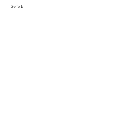
Serie B