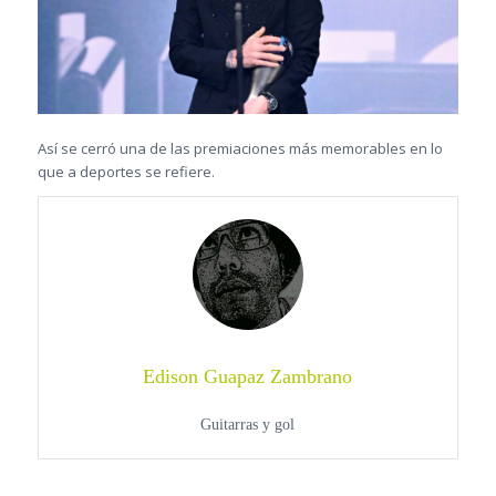
Así se cerró una de las premiaciones más memorables en lo
que a deportes se refiere.
Edison Guapaz Zambrano
Guitarras y gol