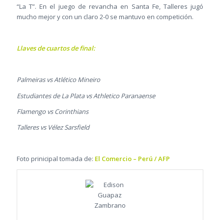
“La T”. En el juego de revancha en Santa Fe, Talleres jugó
mucho mejor y con un claro 2-0 se mantuvo en competición.
Llaves de cuartos de final:
Palmeiras vs Atlético Mineiro
Estudiantes de La Plata vs Athletico Paranaense
Flamengo vs Corinthians
Talleres vs Vélez Sarsfield
Foto prinicipal tomada de:
El Comercio – Perú / AFP