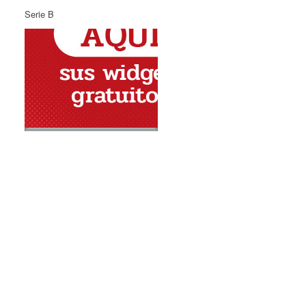
Serie B