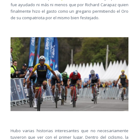
fue ayudado ni más ni menos que por Richard Carapaz quien
finalmente hizo el gasto como un gregario permitiendo el Oro
de su compatriota por el mismo bien festejado.
Hubo varias historias interesantes que no necesariamente
tuvieron que ver con el primer lugar. Dentro del ciclismo, la