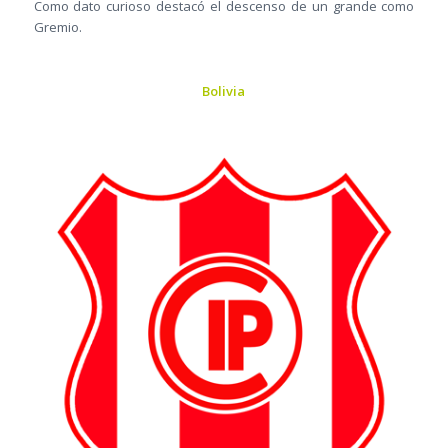
Como dato curioso destacó el descenso de un grande como
Gremio.
Bolivia