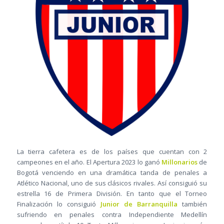
La tierra cafetera es de los países que cuentan con 2
campeones en el año. El Apertura 2023 lo ganó
Millonarios
de
Bogotá venciendo en una dramática tanda de penales a
Atlético Nacional, uno de sus clásicos rivales. Así consiguió su
estrella 16 de Primera División. En tanto que el Torneo
Finalización lo consiguió
Junior de Barranquilla
también
sufriendo en penales contra Independiente Medellín