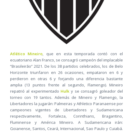
Atlético Mineiro
, que en esta temporada contó con el
ecuatoriano Alan Franco, se consagró campeón del implacable
“Brasileirão” 2021. De los 38 partidos celebrados, los de Belo
Horizonte triunfaron en 26 ocasiones, empataron en 6 y
perdieron en otras 6 y forjando una diferencia bastante
amplia (13 puntos frente al segundo, Flamengo). Mineiro
repatrió al experimentado
Hulk
y se consagró goleador del
torneo con 19 tantos. Además de Mineiro y Flamengo, la
Libertadores la jugarán: Palmeiras y Athletico Paranaense por
campeones vigentes de Libertadores y Sudamericana
respectivamente, Fortaleza, Corinthians, Bragantino,
Fluminense y América Mineiro. A Sudamericana irán:
Goianense, Santos, Ceará, Internacional, Sao Paulo y Cuiabá.