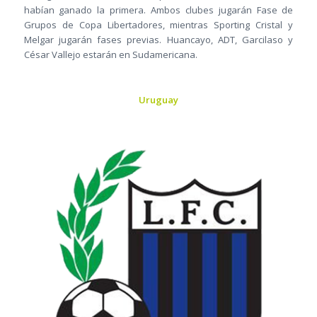
habían ganado la primera. Ambos clubes jugarán Fase de
Grupos de Copa Libertadores, mientras Sporting Cristal y
Melgar jugarán fases previas. Huancayo, ADT, Garcilaso y
César Vallejo estarán en Sudamericana.
Uruguay