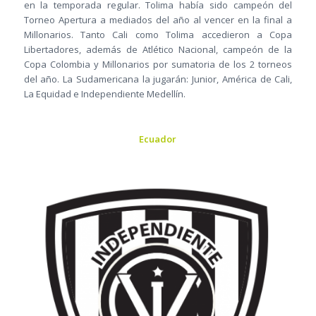
en la temporada regular. Tolima había sido campeón del
Torneo Apertura a mediados del año al vencer en la final a
Millonarios. Tanto Cali como Tolima accedieron a Copa
Libertadores, además de Atlético Nacional, campeón de la
Copa Colombia y Millonarios por sumatoria de los 2 torneos
del año. La Sudamericana la jugarán: Junior, América de Cali,
La Equidad e Independiente Medellín.
Ecuador