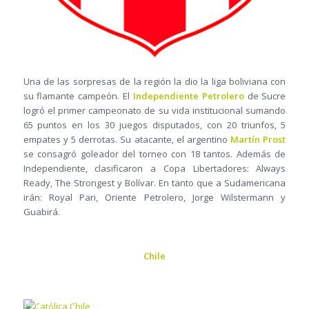
Una de las sorpresas de la región la dio la liga boliviana con
su flamante campeón. El
Independiente Petrolero
de Sucre
logró el primer campeonato de su vida institucional sumando
65 puntos en los 30 juegos disputados, con 20 triunfos, 5
empates y 5 derrotas. Su atacante, el argentino
Martín Prost
se consagró goleador del torneo con 18 tantos. Además de
Independiente, clasificaron a Copa Libertadores: Always
Ready, The Strongest y Bolívar. En tanto que a Sudamericana
irán: Royal Pari, Oriente Petrolero, Jorge Wilstermann y
Guabirá.
Chile