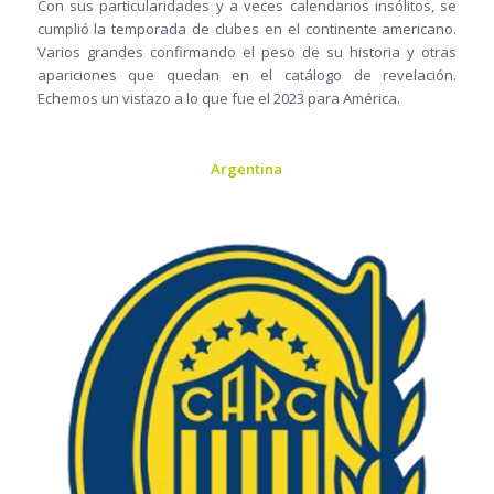
Con sus particularidades y a veces calendarios insólitos, se
cumplió la temporada de clubes en el continente americano.
Varios grandes confirmando el peso de su historia y otras
apariciones que quedan en el catálogo de revelación.
Echemos un vistazo a lo que fue el 2023 para América.
Argentina