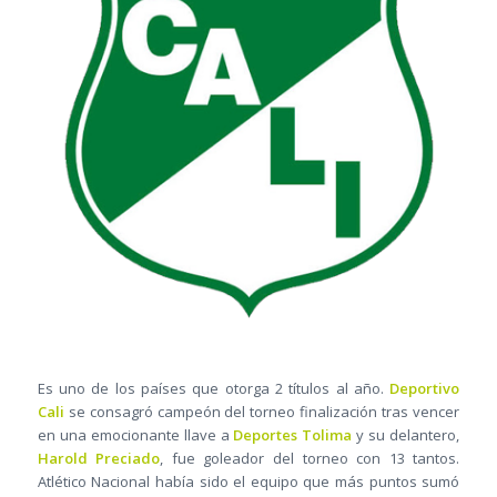
Es uno de los países que otorga 2 títulos al año.
Deportivo
Cali
se consagró campeón del torneo finalización tras vencer
en una emocionante llave a
Deportes Tolima
y su delantero,
Harold Preciado
, fue goleador del torneo con 13 tantos.
Atlético Nacional había sido el equipo que más puntos sumó