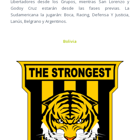
Libertadores desde los Grupos, mientras San Lorenzo y
Godoy Cruz estarán desde las fases previas. La
Sudamericana la jugarán: Boca, Racing, Defensa Y Justicia,
Lanús, Belgrano y Argentinos.
Bolivia