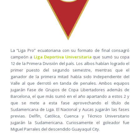
La “Liga Pro” ecuatoriana con su formato de final consagró
campeón a
Liga Deportiva Universitaria
que sumó su copa
12 de la Primera División del país. Los albos habían logrado el
primer puesto del segundo semestre, mientras que el
ganador de la primera mitad había sido Independiente del
Valle al que derrotó en tanda de penales. Ambos equipos
jugarán Fase de Grupos de Copa Libertadores además de
Barcelona, el que más sumó en el año apartando a estos 2 y
que se mete a esta fase aprovechando el título de
Sudamericana de Liga. El Nacional y Aucas jugarán las fases
previas. Delfín, Católica, Cuenca y Técnico Universitario
jugarán la Sudamericana. Curiosamente el goleador fue
Miguel Parrales del descendido Guayaquil City.