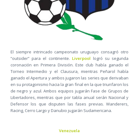
El siempre intrincado campeonato uruguayo consagró otro
“outsider” para el continente.
Liverpool
logró su segunda
coronación en Primera División. Este club había ganado el
Torneo Intermedio y el Clausura, mientras Peñarol había
ganado el Apertura y ambos jugaron las series que derivaban
en su protagonismo hacia la gran final en la que triunfaron los
de negro y azul. Ambos equipos jugarán Fase de Grupos de
Libertadores, mientras que por tabla anual serán Nacional y
Defensor los que disputen las fases previas. Wanderers,
Racing, Cerro Largo y Danubio jugarán Sudamericana.
Venezuela