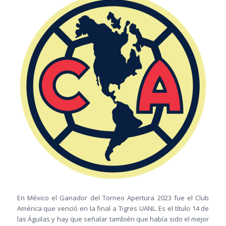
En México el Ganador del Torneo Apertura 2023 fue el Club
América que venció en la final a Tigres UANL. Es el título 14 de
las Águilas y hay que señalar también que había sido el mejor