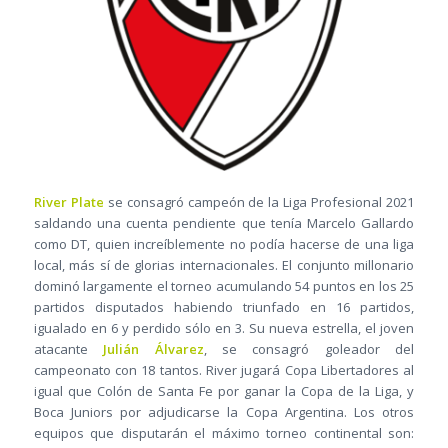
River Plate
se consagró campeón de la Liga Profesional 2021
saldando una cuenta pendiente que tenía Marcelo Gallardo
como DT, quien increíblemente no podía hacerse de una liga
local, más sí de glorias internacionales. El conjunto millonario
dominó largamente el torneo acumulando 54 puntos en los 25
partidos disputados habiendo triunfado en 16 partidos,
igualado en 6 y perdido sólo en 3. Su nueva estrella, el joven
atacante
Julián Álvarez
, se consagró goleador del
campeonato con 18 tantos. River jugará Copa Libertadores al
igual que Colón de Santa Fe por ganar la Copa de la Liga, y
Boca Juniors por adjudicarse la Copa Argentina. Los otros
equipos que disputarán el máximo torneo continental son: