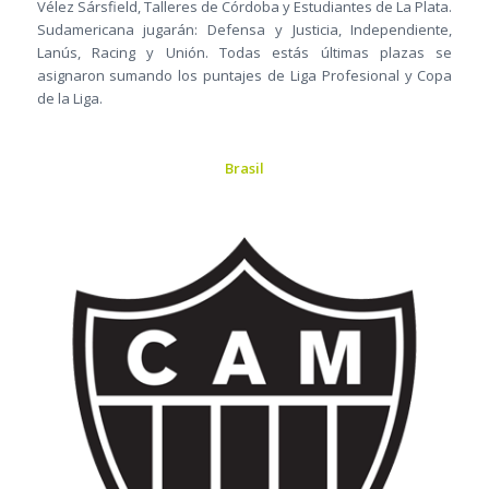
Vélez Sársfield, Talleres de Córdoba y Estudiantes de La Plata.
Sudamericana jugarán: Defensa y Justicia, Independiente,
Lanús, Racing y Unión. Todas estás últimas plazas se
asignaron sumando los puntajes de Liga Profesional y Copa
de la Liga.
Brasil