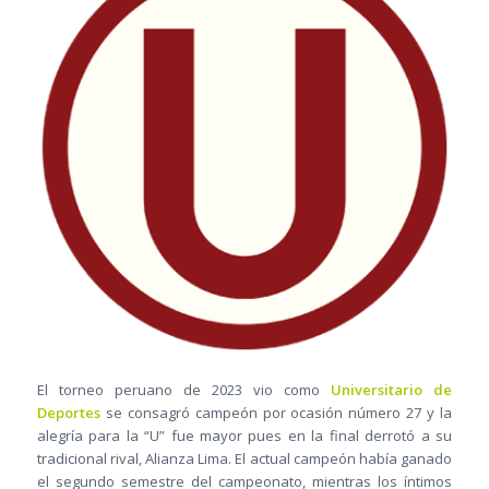
El torneo peruano de 2023 vio como
Universitario de
Deportes
se consagró campeón por ocasión número 27 y la
alegría para la “U” fue mayor pues en la final derrotó a su
tradicional rival, Alianza Lima. El actual campeón había ganado
el segundo semestre del campeonato, mientras los íntimos