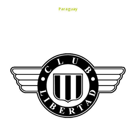
Paraguay