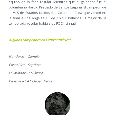
equipo de la fase regular. Mientras que el goleador fue el
colombiano Harold Preciado de Santos Laguna. El campeón de
la MLS de Estados Unidos fue Columbus Crew que venció en
la final a Los Angeles FC de Chiqui Palacios. El mejor de la
temporada regular había sido FC Cincinnati.
Algunos campeones en Centroamérica:
Honduras – Olimpia
Costa Rica – Saprissa
El Salvador – CD Águila
Panamá – CA Independiente