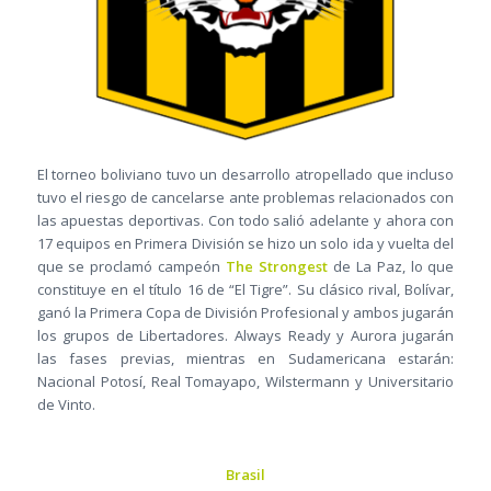
El torneo boliviano tuvo un desarrollo atropellado que incluso
tuvo el riesgo de cancelarse ante problemas relacionados con
las apuestas deportivas. Con todo salió adelante y ahora con
17 equipos en Primera División se hizo un solo ida y vuelta del
que se proclamó campeón
The Strongest
de La Paz, lo que
constituye en el título 16 de “El Tigre”. Su clásico rival, Bolívar,
ganó la Primera Copa de División Profesional y ambos jugarán
los grupos de Libertadores. Always Ready y Aurora jugarán
las fases previas, mientras en Sudamericana estarán:
Nacional Potosí, Real Tomayapo, Wilstermann y Universitario
de Vinto.
Brasil