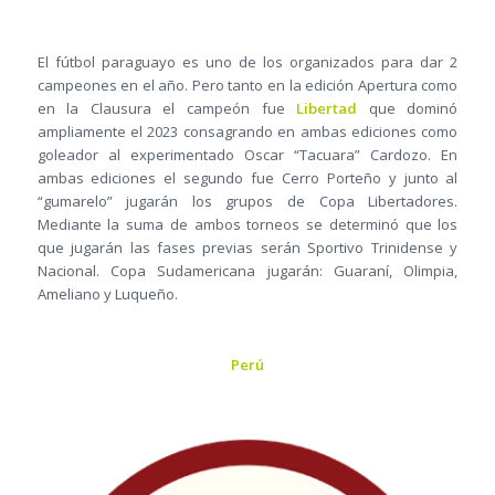
El fútbol paraguayo es uno de los organizados para dar 2
campeones en el año. Pero tanto en la edición Apertura como
en la Clausura el campeón fue
Libertad
que dominó
ampliamente el 2023 consagrando en ambas ediciones como
goleador al experimentado Oscar “Tacuara” Cardozo. En
ambas ediciones el segundo fue Cerro Porteño y junto al
“gumarelo” jugarán los grupos de Copa Libertadores.
Mediante la suma de ambos torneos se determinó que los
que jugarán las fases previas serán Sportivo Trinidense y
Nacional. Copa Sudamericana jugarán: Guaraní, Olimpia,
Ameliano y Luqueño.
Perú