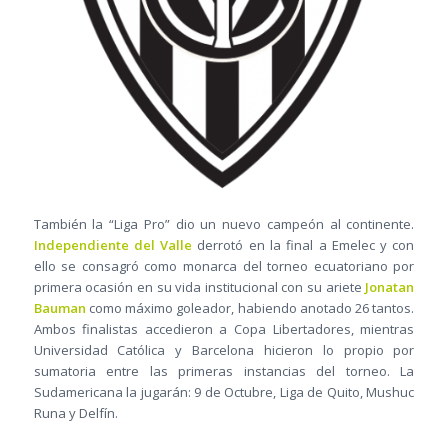
También la “Liga Pro” dio un nuevo campeón al continente.
Independiente del Valle
derrotó en la final a Emelec y con
ello se consagró como monarca del torneo ecuatoriano por
primera ocasión en su vida institucional con su ariete
Jonatan
Bauman
como máximo goleador, habiendo anotado 26 tantos.
Ambos finalistas accedieron a Copa Libertadores, mientras
Universidad Católica y Barcelona hicieron lo propio por
sumatoria entre las primeras instancias del torneo. La
Sudamericana la jugarán: 9 de Octubre, Liga de Quito, Mushuc
Runa y Delfín.