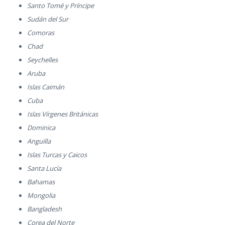
Santo Tomé y Príncipe
Sudán del Sur
Comoras
Chad
Seychelles
Aruba
Islas Caimán
Cuba
Islas Vírgenes Británicas
Dominica
Anguilla
Islas Turcas y Caicos
Santa Lucía
Bahamas
Mongolia
Bangladesh
Corea del Norte