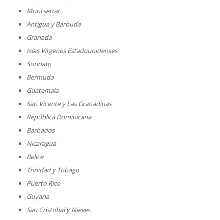
Montserrat
Antigua y Barbuda
Granada
Islas Vírgenes Estadounidenses
Surinam
Bermuda
Guatemala
San Vicente y Las Granadinas
República Dominicana
Barbados
Nicaragua
Belice
Trinidad y Tobago
Puerto Rico
Guyana
San Cristobal y Nieves