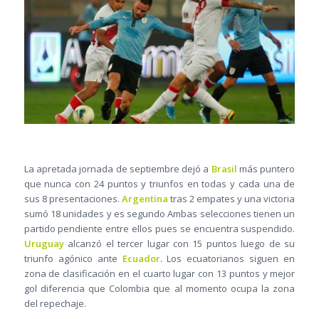
La apretada jornada de septiembre dejó a
Brasil
más puntero
que nunca con 24 puntos y triunfos en todas y cada una de
sus 8 presentaciones.
Argentina
tras 2 empates y una victoria
sumó 18 unidades y es segundo Ambas selecciones tienen un
partido pendiente entre ellos pues se encuentra suspendido.
Uruguay
alcanzó el tercer lugar con 15 puntos luego de su
triunfo agónico ante
Ecuador
. Los ecuatorianos siguen en
zona de clasificación en el cuarto lugar con 13 puntos y mejor
gol diferencia que Colombia que al momento ocupa la zona
del repechaje.