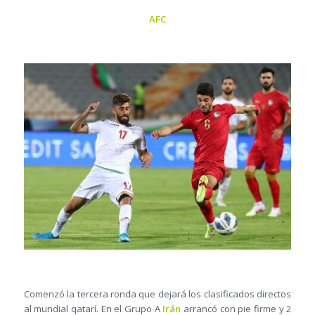
AFC
Comenzó la tercera ronda que dejará los clasificados directos
al mundial qatarí. En el Grupo A
Irán
arrancó con pie firme y 2