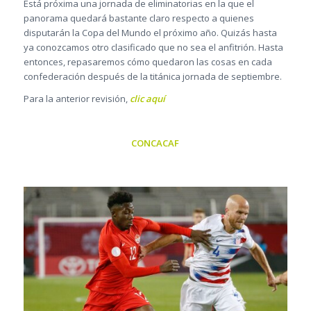
Está próxima una jornada de eliminatorias en la que el
panorama quedará bastante claro respecto a quienes
disputarán la Copa del Mundo el próximo año. Quizás hasta
ya conozcamos otro clasificado que no sea el anfitrión. Hasta
entonces, repasaremos cómo quedaron las cosas en cada
confederación después de la titánica jornada de septiembre.
Para la anterior revisión,
clic aquí
CONCACAF