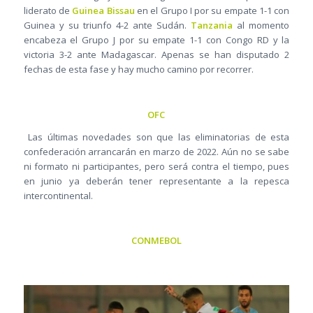
liderato de
Guinea Bissau
en el Grupo I por su empate 1-1 con
Guinea y su triunfo 4-2 ante Sudán.
Tanzania
al momento
encabeza el Grupo J por su empate 1-1 con Congo RD y la
victoria 3-2 ante Madagascar. Apenas se han disputado 2
fechas de esta fase y hay mucho camino por recorrer.
OFC
Las últimas novedades son que las eliminatorias de esta
confederación arrancarán en marzo de 2022. Aún no se sabe
ni formato ni participantes, pero será contra el tiempo, pues
en junio ya deberán tener representante a la repesca
intercontinental.
CONMEBOL