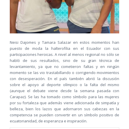
Neisi Dajomes y Tamara Salazar en estos momentos han
puesto de moda la halterofilia en el Ecuador con sus
participaciones heroicas. A nivel al menos regional no sólo se
habló de sus resultados, sino de su gran técnica de
levantamiento, ya que no cometieron faltas y en ningún
momento se las vio trastabillando o corrigiendo movimientos
con desesperación. En el país también abrió la discusión
sobre el apoyo al deporte olímpico o la falta del mismo
(aunque el debate viene desde la semana pasada con
Carapaz). Se las ha tomado como símbolo para las mujeres
por su fortaleza que además viene adicionada de simpatía y
belleza, bien los lazos que adornaron sus cabezas en la
competencia se pueden convertir en un símbolo positivo de
ecuatorianidad, de esperanza e inspiración.