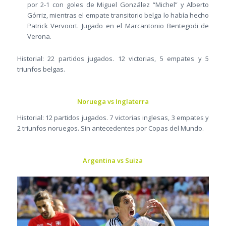
por 2-1 con goles de Miguel González “Michel” y Alberto
Górriz, mientras el empate transitorio belga lo había hecho
Patrick Vervoort. Jugado en el Marcantonio Bentegodi de
Verona.
Historial: 22 partidos jugados. 12 victorias, 5 empates y 5
triunfos belgas.
Noruega vs Inglaterra
Historial: 12 partidos jugados. 7 victorias inglesas, 3 empates y
2 triunfos noruegos. Sin antecedentes por Copas del Mundo.
Argentina vs Suiza