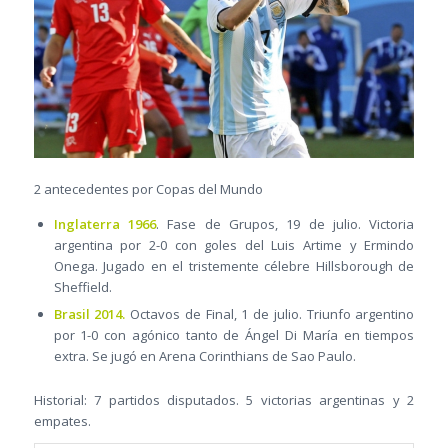
2 antecedentes por Copas del Mundo
Inglaterra 1966
. Fase de Grupos, 19 de julio. Victoria
argentina por 2-0 con goles del Luis Artime y Ermindo
Onega. Jugado en el tristemente célebre Hillsborough de
Sheffield.
Brasil 2014.
Octavos de Final, 1 de julio. Triunfo argentino
por 1-0 con agónico tanto de Ángel Di María en tiempos
extra. Se jugó en Arena Corinthians de Sao Paulo.
Historial: 7 partidos disputados. 5 victorias argentinas y 2
empates.