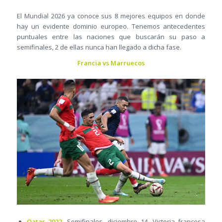
El Mundial 2026 ya conoce sus 8 mejores equipos en donde
hay un evidente dominio europeo. Tenemos antecedentes
puntuales entre las naciones que buscarán su paso a
semifinales, 2 de ellas nunca han llegado a dicha fase.
Francia vs Marruecos
Qatar 2022.
Semifinales, diciembre 14. Victoria francesa