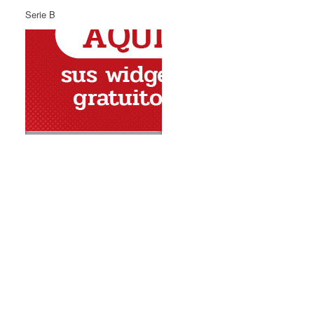
Serie B