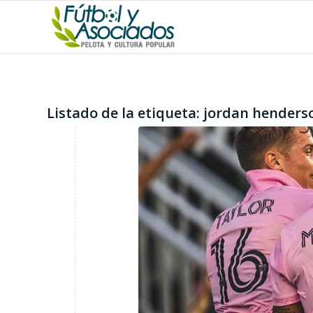
Listado de la etiqueta:
jordan henders