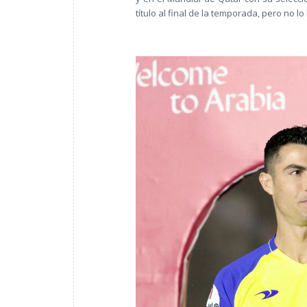
título al final de la temporada, pero no lo 