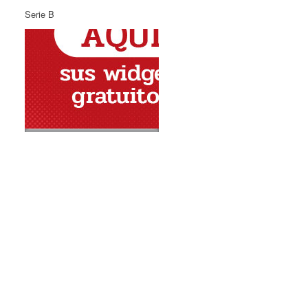
Serie B