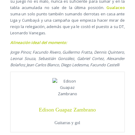
su juego no es malo, nunca es suficiente para sumar y en la
tabla acumulada no sale de la última posición.
Gualaceo
suma un solo punto también sumando derrotas en casa ante
Liga y Cumbayá y una campaña que empieza hacer mirar de
reojo la relegación, además que ya le costó el puesto a su DT,
Leonardo Vanegas.
Alineación ideal del momento:
Jorge Pinos; Facundo Rivero, Guillermo Fratta, Dennis Quintero;
Leonai Souza, Sebastián González, Gabriel Cortez, Alexander
Bolaños; Jean Carlos Blanco, Diego Ledesma, Facundo Castelli
Edison Guapaz Zambrano
Guitarras y gol