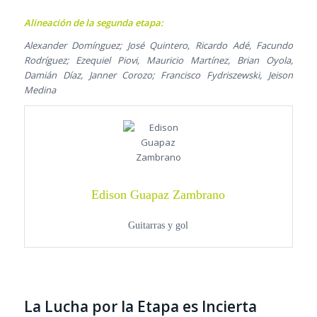
Alineación de la segunda etapa:
Alexander Domínguez; José Quintero, Ricardo Adé, Facundo
Rodríguez; Ezequiel Piovi, Mauricio Martínez, Brian Oyola,
Damián Díaz, Janner Corozo; Francisco Fydriszewski, Jeison
Medina
Edison Guapaz Zambrano
Guitarras y gol
La Lucha por la Etapa es Incierta