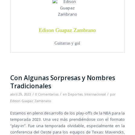
Edison Guapaz Zambrano
Guitarras y gol
Con Algunas Sorpresas y Nombres
Tradicionales
/
/
/
abril 29, 2023
0 Comentarios
en
Deportes
,
Internacional
por
Edison Guapaz Zambrano
Estamos en pleno desarrollo de los play-offs de la NBA para la
temporada 2023. Una vez más prendiéndose con el formato
“play-in”. Fue una temporada olvidable, especialmente en la
conferencia del Oeste para los equipos de Texas: Mavericks,