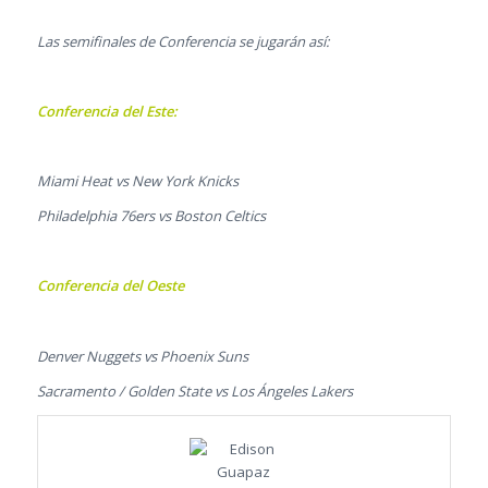
Las semifinales de Conferencia se jugarán así:
Conferencia del Este:
Miami Heat vs New York Knicks
Philadelphia 76ers vs Boston Celtics
Conferencia del Oeste
Denver Nuggets vs Phoenix Suns
Sacramento / Golden State vs Los Ángeles Lakers