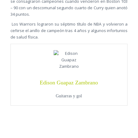
se consagraron campeones cuando vencieron en Boston 103
– 90 con un descomunal segundo cuarto de Curry quien anotó
34 puntos.
Los Warriors lograron su séptimo título de NBA y volvieron a
ceñirse el anillo de campeón tras 4 años y algunos infortunios
de salud física.
Edison Guapaz Zambrano
Guitarras y gol