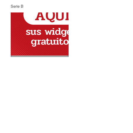
Serie B