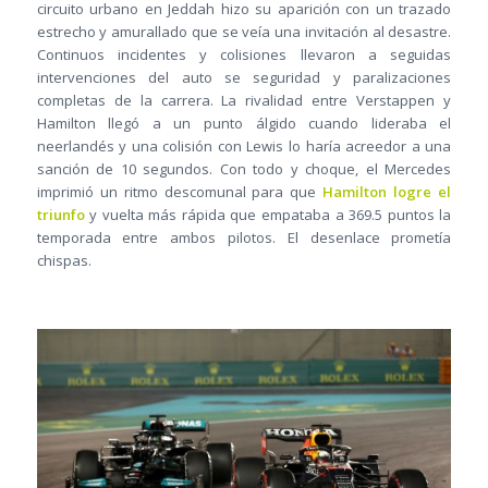
circuito urbano en Jeddah hizo su aparición con un trazado
estrecho y amurallado que se veía una invitación al desastre.
Continuos incidentes y colisiones llevaron a seguidas
intervenciones del auto se seguridad y paralizaciones
completas de la carrera. La rivalidad entre Verstappen y
Hamilton llegó a un punto álgido cuando lideraba el
neerlandés y una colisión con Lewis lo haría acreedor a una
sanción de 10 segundos. Con todo y choque, el Mercedes
imprimió un ritmo descomunal para que
Hamilton logre el
triunfo
y vuelta más rápida que empataba a 369.5 puntos la
temporada entre ambos pilotos. El desenlace prometía
chispas.