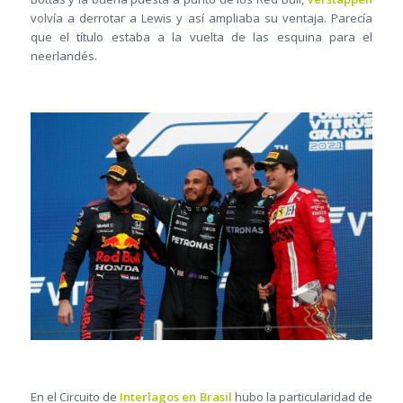
volvía a derrotar a Lewis y así ampliaba su ventaja. Parecía
que el título estaba a la vuelta de las esquina para el
neerlandés.
En el Circuito de
Interlagos en Brasil
hubo la particularidad de