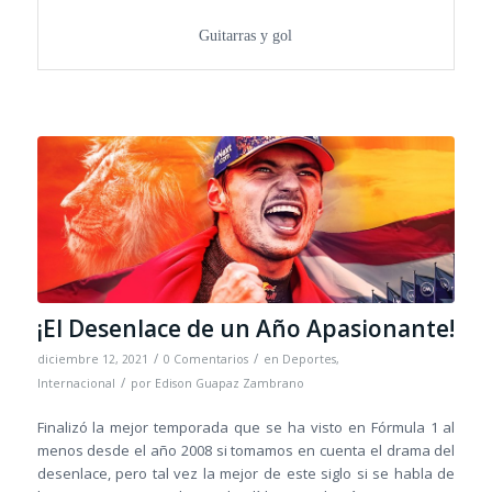
Guitarras y gol
¡El Desenlace de un Año Apasionante!
/
/
diciembre 12, 2021
0 Comentarios
en
Deportes
,
/
Internacional
por
Edison Guapaz Zambrano
Finalizó la mejor temporada que se ha visto en Fórmula 1 al
menos desde el año 2008 si tomamos en cuenta el drama del
desenlace, pero tal vez la mejor de este siglo si se habla de