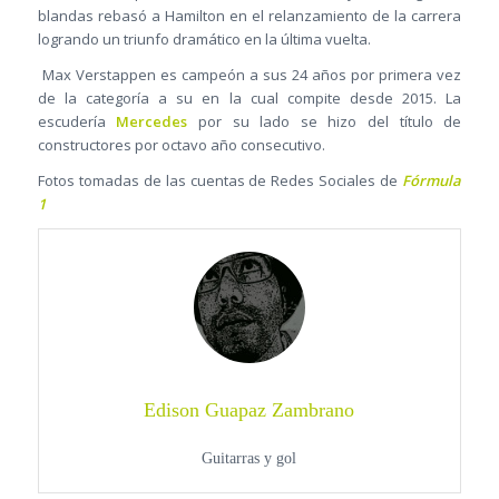
blandas rebasó a Hamilton en el relanzamiento de la carrera
logrando un triunfo dramático en la última vuelta.
Max Verstappen es campeón a sus 24 años por primera vez
de la categoría a su en la cual compite desde 2015. La
escudería
Mercedes
por su lado se hizo del título de
constructores por octavo año consecutivo.
Fotos tomadas de las cuentas de Redes Sociales de
Fórmula
1
Edison Guapaz Zambrano
Guitarras y gol