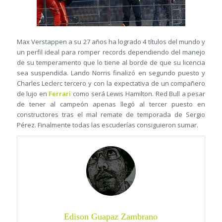
Max Verstappen a su 27 años ha logrado 4 títulos del mundo y
un perfil ideal para romper records dependiendo del manejo
de su temperamento que lo tiene al borde de que su licencia
sea suspendida. Lando Norris finalizó en segundo puesto y
Charles Leclerc tercero y con la expectativa de un compañero
de lujo en
Ferrari
como será Lewis Hamilton. Red Bull a pesar
de tener al campeón apenas llegó al tercer puesto en
constructores tras el mal remate de temporada de Sergio
Pérez. Finalmente todas las escuderías consiguieron sumar.
Edison Guapaz Zambrano