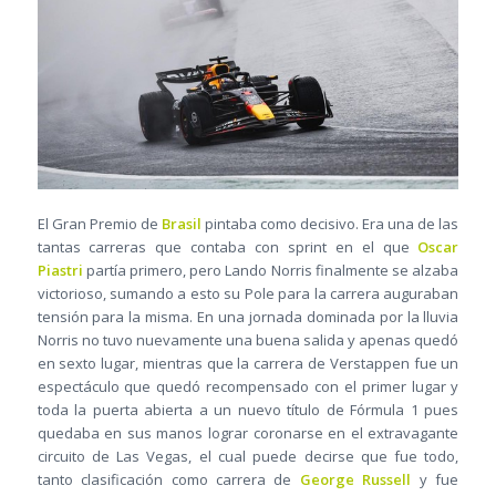
El Gran Premio de
Brasil
pintaba como decisivo. Era una de las
tantas carreras que contaba con sprint en el que
Oscar
Piastri
partía primero, pero Lando Norris finalmente se alzaba
victorioso, sumando a esto su Pole para la carrera auguraban
tensión para la misma. En una jornada dominada por la lluvia
Norris no tuvo nuevamente una buena salida y apenas quedó
en sexto lugar, mientras que la carrera de Verstappen fue un
espectáculo que quedó recompensado con el primer lugar y
toda la puerta abierta a un nuevo título de Fórmula 1 pues
quedaba en sus manos lograr coronarse en el extravagante
circuito de Las Vegas, el cual puede decirse que fue todo,
tanto clasificación como carrera de
George Russell
y fue