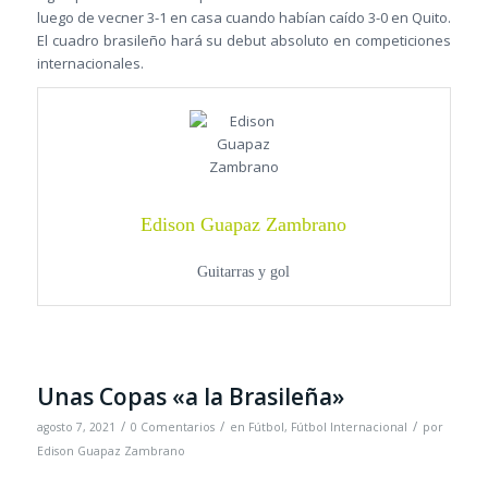
luego de vecner 3-1 en casa cuando habían caído 3-0 en Quito.
El cuadro brasileño hará su debut absoluto en competiciones
internacionales.
Edison Guapaz Zambrano
Guitarras y gol
Unas Copas «a la Brasileña»
/
/
/
agosto 7, 2021
0 Comentarios
en
Fútbol
,
Fútbol Internacional
por
Edison Guapaz Zambrano