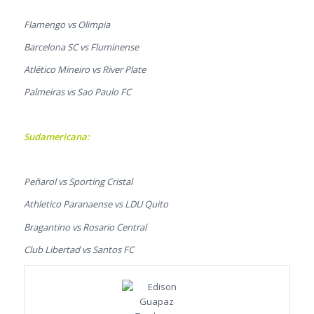
Flamengo vs Olimpia
Barcelona SC vs Fluminense
Atlético Mineiro vs River Plate
Palmeiras vs Sao Paulo FC
Sudamericana:
Peñarol vs Sporting Cristal
Athletico Paranaense vs LDU Quito
Bragantino vs Rosario Central
Club Libertad vs Santos FC