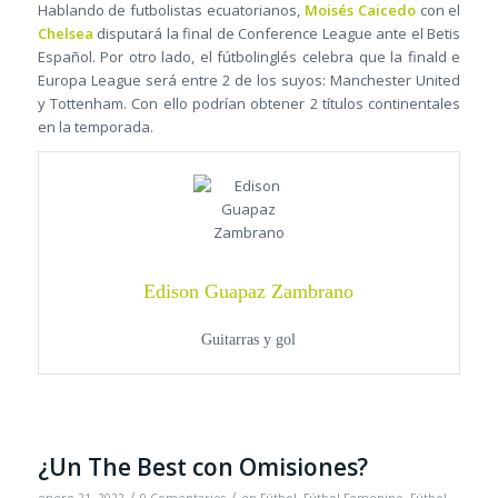
Hablando de futbolistas ecuatorianos,
Moisés Caicedo
con el
Chelsea
disputará la final de Conference League ante el Betis
Español. Por otro lado, el fútbolinglés celebra que la finald e
Europa League será entre 2 de los suyos: Manchester United
y Tottenham. Con ello podrían obtener 2 títulos continentales
en la temporada.
Edison Guapaz Zambrano
Guitarras y gol
¿Un The Best con Omisiones?
/
/