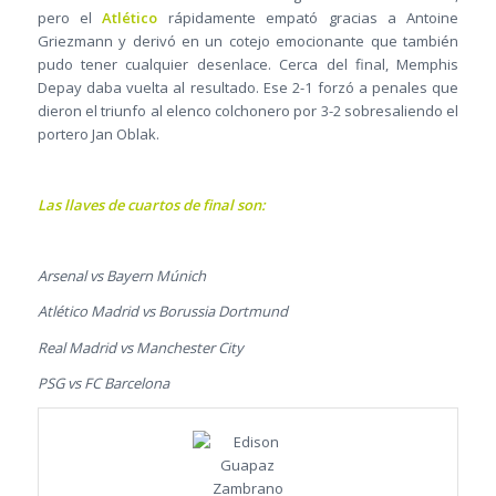
pero el
Atlético
rápidamente empató gracias a Antoine
Griezmann y derivó en un cotejo emocionante que también
pudo tener cualquier desenlace. Cerca del final, Memphis
Depay daba vuelta al resultado. Ese 2-1 forzó a penales que
dieron el triunfo al elenco colchonero por 3-2 sobresaliendo el
portero Jan Oblak.
Las llaves de cuartos de final son:
Arsenal vs Bayern Múnich
Atlético Madrid vs Borussia Dortmund
Real Madrid vs Manchester City
PSG vs FC Barcelona