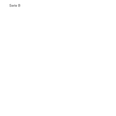
Serie B