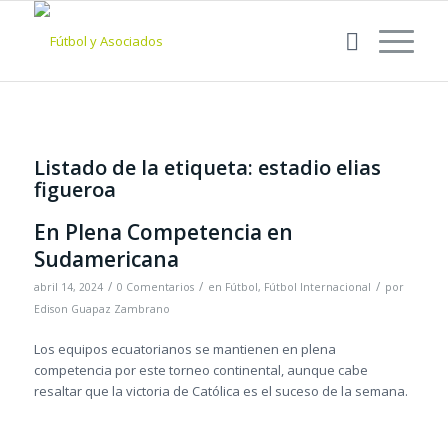
Listado de la etiqueta:
estadio elias
figueroa
En Plena Competencia en
Sudamericana
/
/
/
abril 14, 2024
0 Comentarios
en
Fútbol
,
Fútbol Internacional
por
Edison Guapaz Zambrano
Los equipos ecuatorianos se mantienen en plena
competencia por este torneo continental, aunque cabe
resaltar que la victoria de Católica es el suceso de la semana.