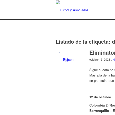
Listado de la etiqueta:
d
Eliminato
/
octubre 13, 2023
0
Sigue el camino 
Más allá de la ha
en particular que
12 de octubre
Colombia 2 (Rodr
Barranquilla – 