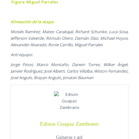
Figura: Miguel Parrales
Alineación de la etapa:
Moisés Ramírez; Mateo Carabajal, Richard Schunke, Luca Sosa;
Jefferson Valverde, Rómulo Otero, Damián Díaz, Michael Hoyos,
Alexander Alvarado; Ronie Carrillo, Miguel Parrales
Anti equipo:
Jorge Pinos; Marco Montaño, Darwin Torres, Wilker Ángel,
Janvier Rodríguez; José Alberti, Carlos Villalba, Wiston Fernández;
José Angulo, Brayan Angulo, Jonatan Bauman
Edison Guapaz Zambrano
Guitarras y gol