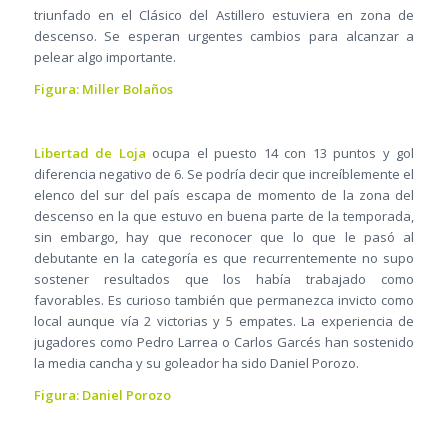
triunfado en el Clásico del Astillero estuviera en zona de
descenso. Se esperan urgentes cambios para alcanzar a
pelear algo importante.
Figura: Miller Bolaños
Libertad de Loja
ocupa el puesto 14 con 13 puntos y gol
diferencia negativo de 6. Se podría decir que increíblemente el
elenco del sur del país escapa de momento de la zona del
descenso en la que estuvo en buena parte de la temporada,
sin embargo, hay que reconocer que lo que le pasó al
debutante en la categoría es que recurrentemente no supo
sostener resultados que los había trabajado como
favorables. Es curioso también que permanezca invicto como
local aunque vía 2 victorias y 5 empates. La experiencia de
jugadores como Pedro Larrea o Carlos Garcés han sostenido
la media cancha y su goleador ha sido Daniel Porozo.
Figura: Daniel Porozo