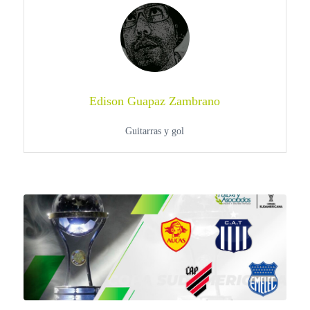
Edison Guapaz Zambrano
Guitarras y gol