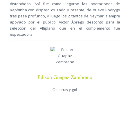
distendidos. Así fue como llegaron las anotaciones de
Raphinha con disparo cruzado y rasante, de nuevo Rodrygo
tras pase profundo, y luego los 2 tantos de Neymar, siempre
apoyado por el público. Víctor Ábrego descontó para la
selección del Altiplano que en el complemento fue
espectadora.
Edison Guapaz Zambrano
Guitarras y gol