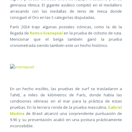
gimnasia rítmica. El gigante asiático compitió en el medallero
arrasando con las medallas de tenis de mesa donde
consiguió el Oro en las 5 categorías disputadas.
París 2024 trajo algunas postales icónicas, como la de la
llegada de
Remco Evenepoel
en la prueba de ciclismo de ruta.
Mencionar que el belga también ganó la prueba
cronometrada siendo también este un hecho histórico.
En un hecho insólito, las pruebas de surf se trasladaron a
Tahití, a miles de kilómetros de París, donde había las
condiciones idóneas en el mar para la práctica de estas
pruebas. En la tercera ronda de la prueba masculina,
Gabriel
Medina
de Brasil alcanzó una sorprendente puntuación de
9.90 y su presentación acabó en una postura prácticamente
inconcebible.