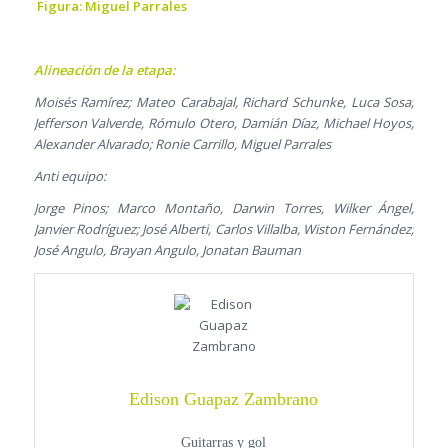
Figura: Miguel Parrales
Alineación de la etapa:
Moisés Ramírez; Mateo Carabajal, Richard Schunke, Luca Sosa;
Jefferson Valverde, Rómulo Otero, Damián Díaz, Michael Hoyos,
Alexander Alvarado; Ronie Carrillo, Miguel Parrales
Anti equipo:
Jorge Pinos; Marco Montaño, Darwin Torres, Wilker Ángel,
Janvier Rodríguez; José Alberti, Carlos Villalba, Wiston Fernández;
José Angulo, Brayan Angulo, Jonatan Bauman
Edison Guapaz Zambrano
Guitarras y gol