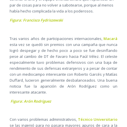
par de cosas para no volver a sabotearse, porque al menos
había hecho complicada la vida a los poderosos.
Figura: Francisco Fydriszewski
Tras varios años de participaciones internacionales,
Macará
esta vez se quedó sin premios con una campaña que nunca
logró despegar y de hecho poco a poco se fue desinflando
pese al cambio de DT de Favaro hacia Paúl Vélez. El celeste
especialmente tuvo problemas defensivos con una baja de
rendimiento de sus defensas extranjeros y a pesar de contar
con un mediocampo interesante con Roberto Garcés y Matías
Duffard, lucieron generalmente desbalanceados. Una buena
noticia fue la aparición de Arón Rodríguez como un
interesante atacante.
Figura: Arón Rodríguez
Con varios problemas administrativos,
Técnico Universitario
se las ingenió para no pasara mayores apuros de cara a la