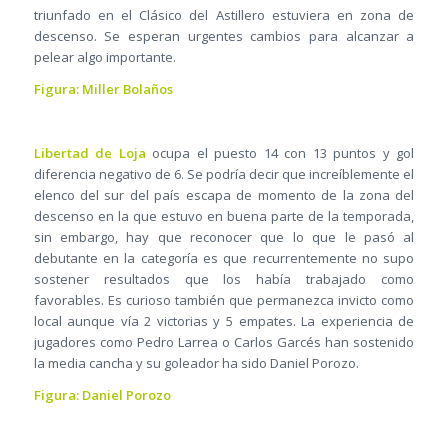
triunfado en el Clásico del Astillero estuviera en zona de
descenso. Se esperan urgentes cambios para alcanzar a
pelear algo importante.
Figura: Miller Bolaños
Libertad de Loja
ocupa el puesto 14 con 13 puntos y gol
diferencia negativo de 6. Se podría decir que increíblemente el
elenco del sur del país escapa de momento de la zona del
descenso en la que estuvo en buena parte de la temporada,
sin embargo, hay que reconocer que lo que le pasó al
debutante en la categoría es que recurrentemente no supo
sostener resultados que los había trabajado como
favorables. Es curioso también que permanezca invicto como
local aunque vía 2 victorias y 5 empates. La experiencia de
jugadores como Pedro Larrea o Carlos Garcés han sostenido
la media cancha y su goleador ha sido Daniel Porozo.
Figura: Daniel Porozo