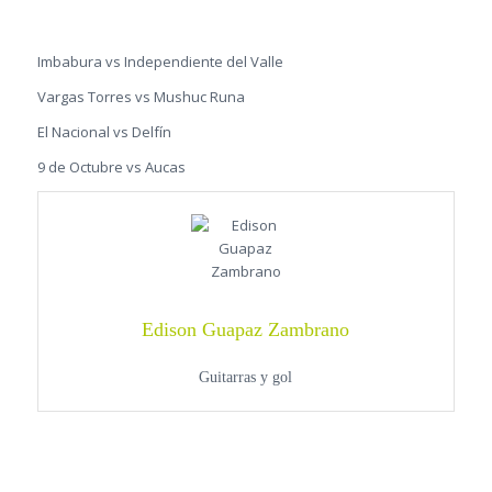
Imbabura vs Independiente del Valle
Vargas Torres vs Mushuc Runa
El Nacional vs Delfín
9 de Octubre vs Aucas
Edison Guapaz Zambrano
Guitarras y gol