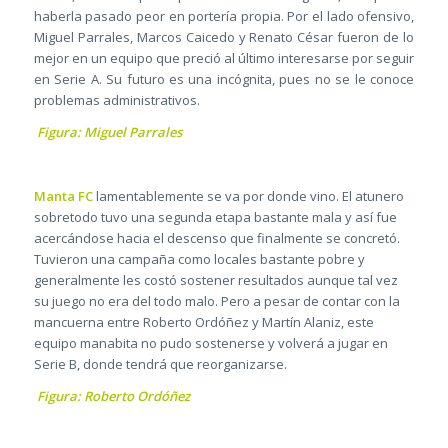
haberla pasado peor en portería propia. Por el lado ofensivo,
Miguel Parrales, Marcos Caicedo y Renato César fueron de lo
mejor en un equipo que preció al último interesarse por seguir
en Serie A. Su futuro es una incógnita, pues no se le conoce
problemas administrativos.
Figura: Miguel Parrales
Manta FC
lamentablemente se va por donde vino. El atunero
sobretodo tuvo una segunda etapa bastante mala y así fue
acercándose hacia el descenso que finalmente se concretó.
Tuvieron una campaña como locales bastante pobre y
generalmente les costó sostener resultados aunque tal vez
su juego no era del todo malo. Pero a pesar de contar con la
mancuerna entre Roberto Ordóñez y Martín Alaniz, este
equipo manabita no pudo sostenerse y volverá a jugar en
Serie B, donde tendrá que reorganizarse.
Figura: Roberto Ordóñez