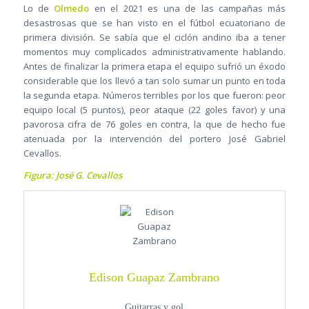
Lo de
Olmedo
en el 2021 es una de las campañas más
desastrosas que se han visto en el fútbol ecuatoriano de
primera división. Se sabía que el ciclón andino iba a tener
momentos muy complicados administrativamente hablando.
Antes de finalizar la primera etapa el equipo sufrió un éxodo
considerable que los llevó a tan solo sumar un punto en toda
la segunda etapa. Números terribles por los que fueron: peor
equipo local (5 puntos), peor ataque (22 goles favor) y una
pavorosa cifra de 76 goles en contra, la que de hecho fue
atenuada por la intervención del portero José Gabriel
Cevallos.
Figura: José G. Cevallos
Edison Guapaz Zambrano
Guitarras y gol