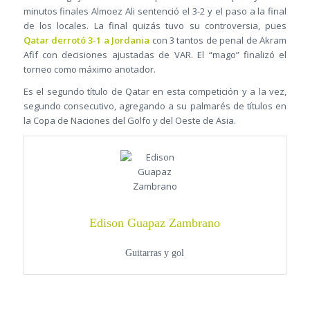
minutos finales Almoez Ali sentenció el 3-2 y el paso a la final
de los locales. La final quizás tuvo su controversia, pues
Qatar derrotó 3-1 a Jordania
con 3 tantos de penal de Akram
Afif con decisiones ajustadas de VAR. El “mago” finalizó el
torneo como máximo anotador.
Es el segundo título de Qatar en esta competición y a la vez,
segundo consecutivo, agregando a su palmarés de títulos en
la Copa de Naciones del Golfo y del Oeste de Asia.
Edison Guapaz Zambrano
Guitarras y gol