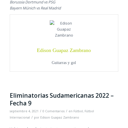
Borussia Dortmund vs PSG
Bayern Múnich vs Real Madrid
Edison Guapaz Zambrano
Guitarras y gol
Eliminatorias Sudamericanas 2022 –
Fecha 9
/
/
septiembre 4, 2021
0 Comentarios
en
Fútbol
,
Fútbol
/
Internacional
por
Edison Guapaz Zambrano