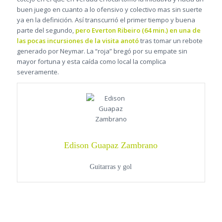
buen juego en cuanto a lo ofensivo y colectivo mas sin suerte
ya en la definición. Así transcurrió el primer tiempo y buena
parte del segundo,
pero Everton Ribeiro (64 min.) en una de
las pocas incursiones de la visita anotó
tras tomar un rebote
generado por Neymar. La “roja” bregó por su empate sin
mayor fortuna y esta caída como local la complica
severamente.
Edison Guapaz Zambrano
Guitarras y gol