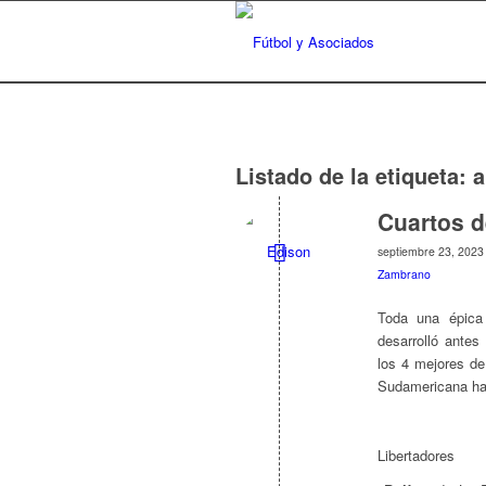
Listado de la etiqueta:
a
Cuartos d
septiembre 23, 2023
Zambrano
Toda una épica 
desarrolló antes
los 4 mejores de
Sudamericana ha
Libertadores