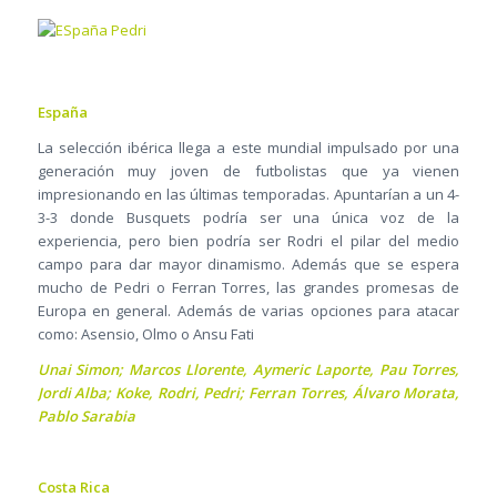
España
La selección ibérica llega a este mundial impulsado por una
generación muy joven de futbolistas que ya vienen
impresionando en las últimas temporadas. Apuntarían a un 4-
3-3 donde Busquets podría ser una única voz de la
experiencia, pero bien podría ser Rodri el pilar del medio
campo para dar mayor dinamismo. Además que se espera
mucho de Pedri o Ferran Torres, las grandes promesas de
Europa en general. Además de varias opciones para atacar
como: Asensio, Olmo o Ansu Fati
Unai Simon; Marcos Llorente, Aymeric Laporte, Pau Torres,
Jordi Alba; Koke, Rodri, Pedri; Ferran Torres, Álvaro Morata,
Pablo Sarabia
Costa Rica