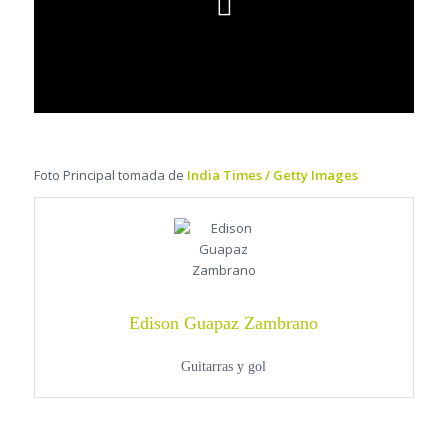
Foto Principal tomada de
India Times / Getty Images
Edison Guapaz Zambrano
Guitarras y gol