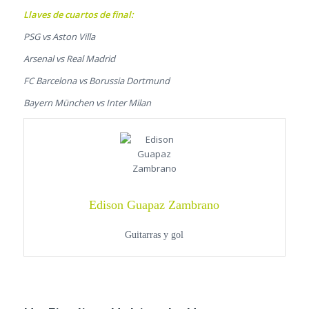
Llaves de cuartos de final:
PSG vs Aston Villa
Arsenal vs Real Madrid
FC Barcelona vs Borussia Dortmund
Bayern München vs Inter Milan
Edison Guapaz Zambrano
Guitarras y gol