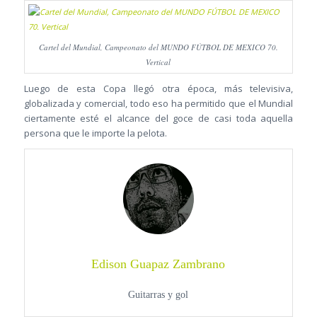
Cartel del Mundial, Campeonato del MUNDO FÚTBOL DE MEXICO 70.
Vertical
Luego de esta Copa llegó otra época, más televisiva,
globalizada y comercial, todo eso ha permitido que el Mundial
ciertamente esté el alcance del goce de casi toda aquella
persona que le importe la pelota.
Edison Guapaz Zambrano
Guitarras y gol