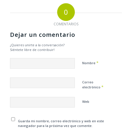
0
COMENTARIOS
Dejar un comentario
¿Quieres unirte a la conversación?
Siéntete libre de contribuir!
*
Nombre
Correo
*
electrónico
Web
Guarda mi nombre, correo electrónico y web en este
navegador para la próxima vez que comente.