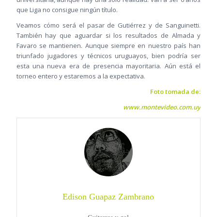
que Liga no consigue ningún título.
Veamos cómo será el pasar de Gutiérrez y de Sanguinetti.
También hay que aguardar si los resultados de Almada y
Favaro se mantienen. Aunque siempre en nuestro país han
triunfado jugadores y técnicos uruguayos, bien podría ser
esta una nueva era de presencia mayoritaria. Aún está el
torneo entero y estaremos a la expectativa.
Foto tomada de:
www.montevideo.com.uy
Edison Guapaz Zambrano