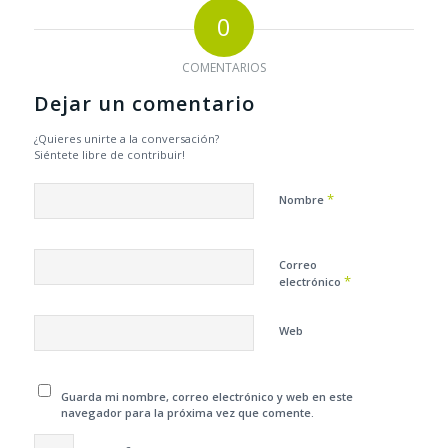
0
COMENTARIOS
Dejar un comentario
¿Quieres unirte a la conversación?
Siéntete libre de contribuir!
*
Nombre
Correo
*
electrónico
Web
Guarda mi nombre, correo electrónico y web en este
navegador para la próxima vez que comente.