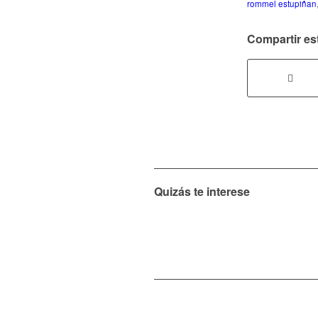
rommel estupiñan
Compartir es
Quizás te interese