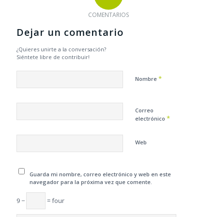
COMENTARIOS
Dejar un comentario
¿Quieres unirte a la conversación?
Siéntete libre de contribuir!
*
Nombre
Correo
*
electrónico
Web
Guarda mi nombre, correo electrónico y web en este
navegador para la próxima vez que comente.
9 −
= four