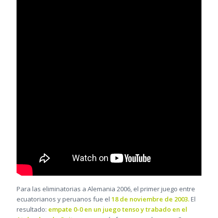
Para las eliminatorias a Alemania 2006, el primer juego entre
ecuatorianos y peruanos fue el
18 de noviembre de 2003.
El
resultado:
empate 0-0 en un juego tenso y trabado en el