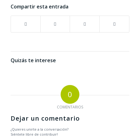
Compartir esta entrada
Quizás te interese
0
COMENTARIOS
Dejar un comentario
¿Quieres unirte a la conversación?
Siéntete libre de contribuir!