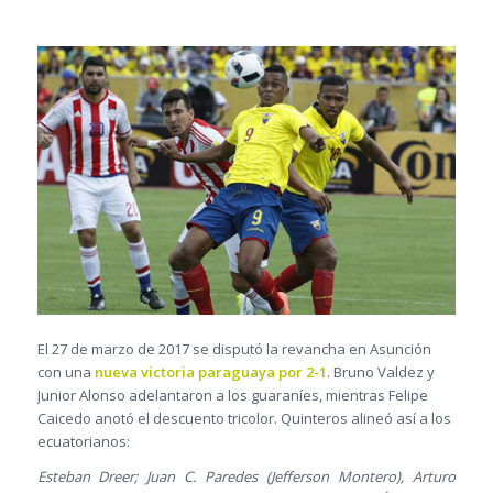
El 27 de marzo de 2017 se disputó la revancha en Asunción
con una
nueva victoria paraguaya por 2-1
. Bruno Valdez y
Junior Alonso adelantaron a los guaraníes, mientras Felipe
Caicedo anotó el descuento tricolor. Quinteros alineó así a los
ecuatorianos:
Esteban Dreer; Juan C. Paredes (Jefferson Montero), Arturo