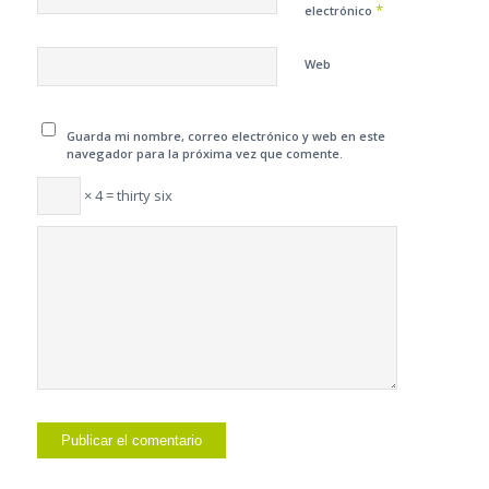
*
electrónico
Web
Guarda mi nombre, correo electrónico y web en este
navegador para la próxima vez que comente.
× 4 = thirty six