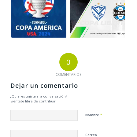
0
COMENTARIOS
Dejar un comentario
¿Quieres unirte a la conversación?
Siéntete libre de contribuir!
*
Nombre
Correo