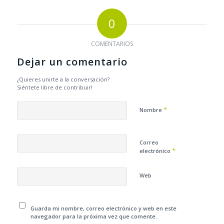
0
COMENTARIOS
Dejar un comentario
¿Quieres unirte a la conversación?
Siéntete libre de contribuir!
*
Nombre
Correo
*
electrónico
Web
Guarda mi nombre, correo electrónico y web en este
navegador para la próxima vez que comente.