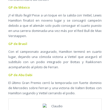
GP de México
¡Y el título llegó! Pese a un toque en la salida con Vettel, Lewis
Hamilton finalizó en noveno lugar y se consagró campeón
debido a que el alemán solo pudo conseguir el cuarto puesto
en una carrera dominada una vez más por el Red Bull de Max
Verstappen.
GP de Brasil
Con el campeonato asegurado, Hamilton terminó en cuarto
lugar, dejando una cómoda victoria a Vettel que aseguró el
subtítulo con un podio integrado por Bottas y Raikkonen
acompañando al piloto de Ferrari.
GP de Abu Dabi
El último Gran Premio cerró la temporada con fuerte dominio
de Mercedes sobre Ferrari y una victoria de Valteri Bottas con
Hamilton segundo y Vettel cerrando el podio.