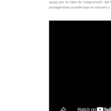
queja por la falta de comprensión del
protagonistas sucede bajo el consumo y ef