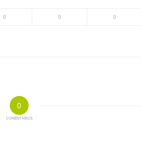
0
COMENTARIOS