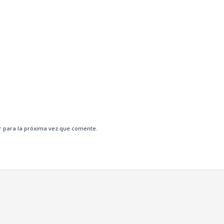
r para la próxima vez que comente.