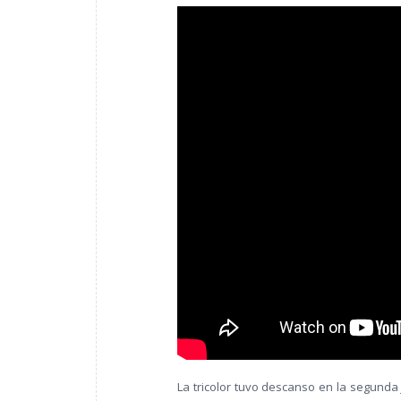
La tricolor tuvo descanso en la segunda