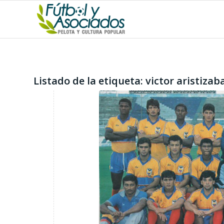
Listado de la etiqueta:
victor aristizab