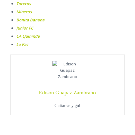
Toreros
Mineros
Bonita Banana
Junior FC
CA Quinindé
La Paz
Edison Guapaz Zambrano
Guitarras y gol