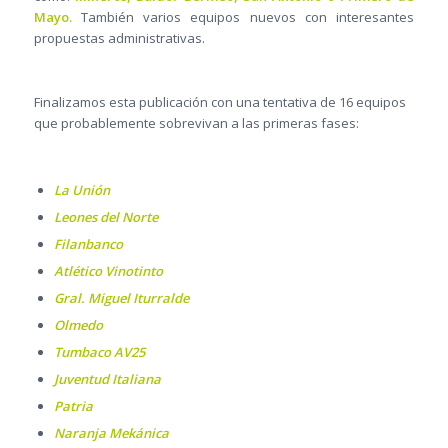
Mayo.
También varios equipos nuevos con interesantes
propuestas administrativas.
Finalizamos esta publicación con una tentativa de 16 equipos
que probablemente sobrevivan a las primeras fases:
La Unión
Leones del Norte
Filanbanco
Atlético Vinotinto
Gral. Miguel Iturralde
Olmedo
Tumbaco AV25
Juventud Italiana
Patria
Naranja Mekánica