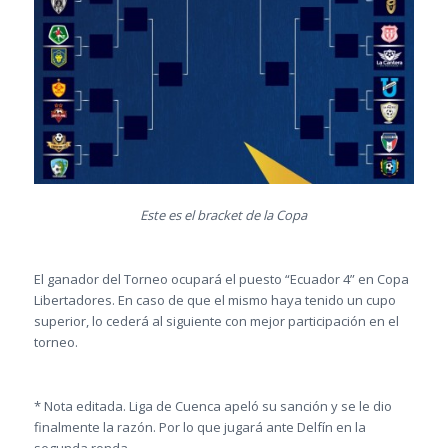
Este es el bracket de la Copa
El ganador del Torneo ocupará el puesto “Ecuador 4” en Copa
Libertadores. En caso de que el mismo haya tenido un cupo
superior, lo cederá al siguiente con mejor participación en el
torneo.
* Nota editada. Liga de Cuenca apeló su sanción y se le dio
finalmente la razón. Por lo que jugará ante Delfín en la