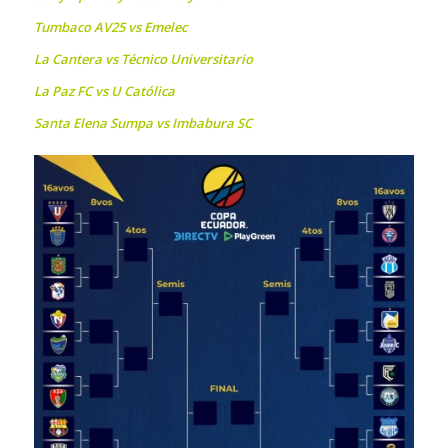
Tumbaco AV25 vs Emelec
La Cantera vs Técnico Universitario
La Paz FC vs U Católica
Santa Elena Sumpa vs Imbabura SC