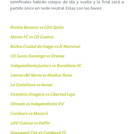
semifinales habrán cotejos de ida y vuelta y la final será a
partido único en sede neutral. Estas son las llaves:
Bonita Banana vs LDU Quito
Manta FC vs CD Cuenca
Baños Ciudad de Fuego vs El Nacional
CD Santo Domingo vs Orense
Independiente Juniors vs Barcelona SC
Leones del Norte vs Mushuc Runa
La Castellana vs Aucas
Vicentino Dragons vs Libertad Loja
Olmedo vs Independiente DV
Cuniburo vs Macará
LDU Cuenca vs Delfín
Guayaquil City vs Cumbayá FC