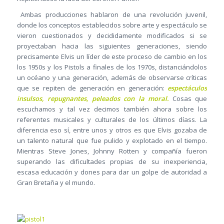
Ambas producciones hablaron de una revolución juvenil,
donde los conceptos establecidos sobre arte y espectáculo se
vieron cuestionados y decididamente modificados si se
proyectaban hacia las siguientes generaciones, siendo
precisamente Elvis un líder de este proceso de cambio en los
los 1950s y los Pistols a finales de los 1970s, distanciándolos
un océano y una generación, además de observarse críticas
que se repiten de generación en generación:
espectáculos
insulsos, repugnantes, peleados con la moral.
Cosas que
escuchamos y tal vez decimos también ahora sobre los
referentes musicales y culturales de los últimos díass. La
diferencia eso sí, entre unos y otros es que Elvis gozaba de
un talento natural que fue pulido y explotado en el tiempo.
Mientras Steve Jones, Johnny Rotten y compañía fueron
superando las dificultades propias de su inexperiencia,
escasa educación y dones para dar un golpe de autoridad a
Gran Bretaña y el mundo.