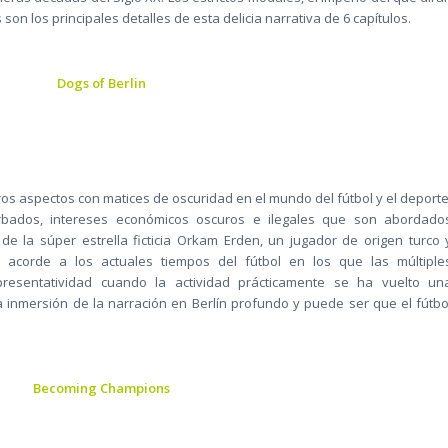
 son los principales detalles de esta delicia narrativa de 6 capítulos.
Dogs of Berlin
os aspectos con matices de oscuridad en el mundo del fútbol y el deporte
rbados, intereses económicos oscuros e ilegales que son abordado
de la súper estrella ficticia Orkam Erden, un jugador de origen turco 
acorde a los actuales tiempos del fútbol en los que las múltiple
resentatividad cuando la actividad prácticamente se ha vuelto un
a inmersión de la narración en Berlín profundo y puede ser que el fútbo
Becoming Champions