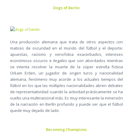
Dogs of Berlin
Una producción alemana que trata de otros aspectos con
matices de oscuridad en el mundo del fútbol y el deporte:
apuestas, racismo y xenofobia exacerbados, intereses
económicos oscuros e ilegales que son abordados mientras
se intenta resolver la muerte de la súper estrella ficticia
Orkam Erden, un jugador de origen turco y nacionalidad
alemana, fenómeno muy acorde a los actuales tiempos del
fútbol en los que las múltiples nacionalidades abren debates
de representatividad cuando la actividad prácticamente se ha
vuelto una multinacional más. Es muy interesante la inmersión
de la narración en Berlín profundo y puede ser que el fútbol
quede muy dejado de lado.
Becoming Champions