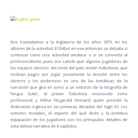
Nos trasladamos a la Inglaterra de los años 1870, en los
albores de la actividad. El fútbol en ese entonces se debatía si
continuar como una actividad amateur o si se convertía al
profesionalismo, pues era sabido que algunos jugadores de
los equipos obreros del norte del país tenían futbolistas que
recibían pagos por jugar. Justamente la tensión entre los
obreros y los poderosos es una de las temáticas de la
narración que gira en torno a un extracto de la biografía de
Fergus Suter, el primer futbolista reconocido como
profesional, y Arthur Fitzgerald Kinniard, quien presidió la
federación inglesa en las primeras décadas del Siglo XX. Los
estrictos modales, el imperio del qué dirán y la primitiva
equipación de los jugadores son los principales detalles de
esta delicia narrativa de 6 capítulos.