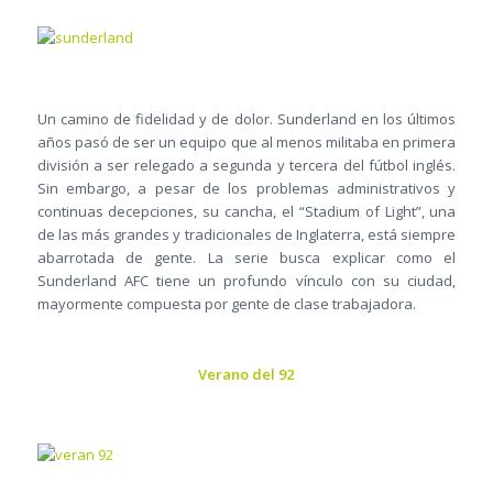
Un camino de fidelidad y de dolor. Sunderland en los últimos
años pasó de ser un equipo que al menos militaba en primera
división a ser relegado a segunda y tercera del fútbol inglés.
Sin embargo, a pesar de los problemas administrativos y
continuas decepciones, su cancha, el “Stadium of Light”, una
de las más grandes y tradicionales de Inglaterra, está siempre
abarrotada de gente. La serie busca explicar como el
Sunderland AFC tiene un profundo vínculo con su ciudad,
mayormente compuesta por gente de clase trabajadora.
Verano del 92