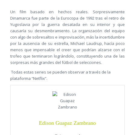
Un film basado en hechos reales. Sorpresivamente
Dinamarca fue parte de la Eurocopa de 1992 tras el retiro de
Yugoslavia por la guerra desatada en su interior y que
causaría su desmembramiento. La organización del equipo
con algo de sobresaltos e improvisación, más la incertidumbre
por la ausencia de su estrella, Michael Laudrup, hacía poco
menos que impensable el creer que podrían alzarse con el
trofeo que terminaron lográndolo, constituyendo una de las
sorpresas más grandes del fútbol de selecciones.
Todas estas series se pueden observar a través de la
plataforma “Netflix”.
Edison Guapaz Zambrano