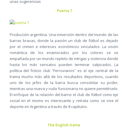
unas sugerencias
Puerta 7
Producción argentina. Una inmersión dentro del mundo de las
barras bravas, donde la pasión un club de fútbol es dejado
por el crimen e intereses económicos vinculados. La visión
romántica de los enamorados por los colores se ve
empañada por un mundo repleto de intrigas y violencia donde
hasta los más sensatos pueden terminar salpicados. La
política del ficticio club “Ferroviarios” es el eje central de la
trama mucho más allá de los resultados deportivos, cuando
uno de los jefes de la barra busca consolidar su poder,
mientras una nueva y ruda funcionaria no quiere permitírselo.
El enfoque de la relación del barrio el club de fútbol como eje
social en el mismo es interesante y retrata como se vive el
deporte en Argentina a través de 8 capítulos.
The English Game