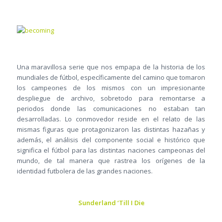
Una maravillosa serie que nos empapa de la historia de los
mundiales de fútbol, específicamente del camino que tomaron
los campeones de los mismos con un impresionante
despliegue de archivo, sobretodo para remontarse a
periodos donde las comunicaciones no estaban tan
desarrolladas. Lo conmovedor reside en el relato de las
mismas figuras que protagonizaron las distintas hazañas y
además, el análisis del componente social e histórico que
significa el fútbol para las distintas naciones campeonas del
mundo, de tal manera que rastrea los orígenes de la
identidad futbolera de las grandes naciones.
Sunderland ‘Till I Die