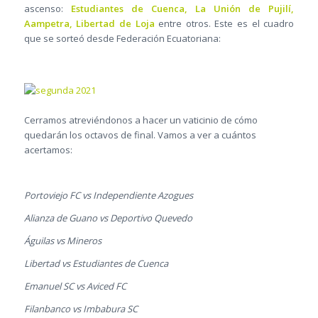
ascenso:
Estudiantes de Cuenca, La Unión de Pujilí,
Aampetra, Libertad de Loja
entre otros. Este es el cuadro
que se sorteó desde Federación Ecuatoriana:
Cerramos atreviéndonos a hacer un vaticinio de cómo
quedarán los octavos de final. Vamos a ver a cuántos
acertamos:
Portoviejo FC vs Independiente Azogues
Alianza de Guano vs Deportivo Quevedo
Águilas vs Mineros
Libertad vs Estudiantes de Cuenca
Emanuel SC vs Aviced FC
Filanbanco vs Imbabura SC