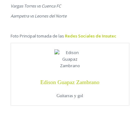
Vargas Torres vs Cuenca FC
Aampetra vs Leones del Norte
Foto Principal tomada de las
Redes Sociales de Insutec
Edison Guapaz Zambrano
Guitarras y gol