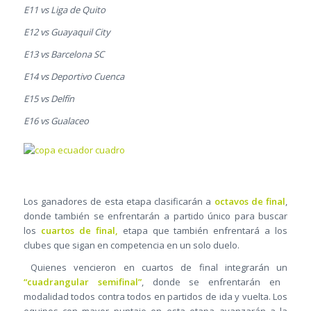
E11 vs Liga de Quito
E12 vs Guayaquil City
E13 vs Barcelona SC
E14 vs Deportivo Cuenca
E15 vs Delfín
E16 vs Gualaceo
Los ganadores de esta etapa clasificarán a
octavos de final
,
donde también se enfrentarán a partido único para buscar
los
cuartos de final,
etapa que también enfrentará a los
clubes que sigan en competencia en un solo duelo.
Quienes vencieron en cuartos de final integrarán un
“cuadrangular semifinal”
, donde se enfrentarán en
modalidad todos contra todos en partidos de ida y vuelta. Los